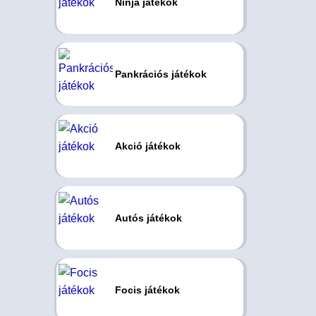
Ninja játékok
Pankrációs játékok
Akció játékok
Autós játékok
Focis játékok