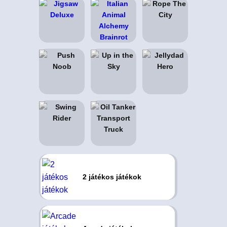
2 játékos játékok