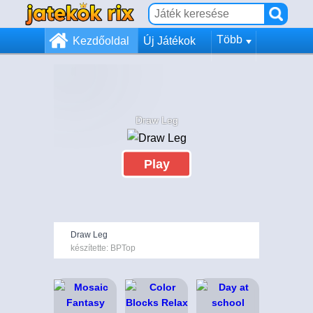
Több
Kezdőoldal
Új Játékok
Draw Leg
Play
Draw Leg
készítette: BPTop