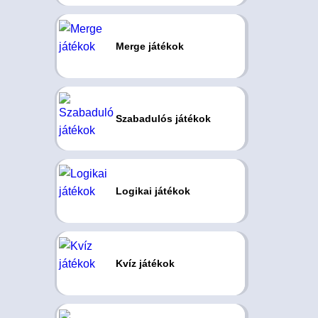
Merge játékok
Szabadulós játékok
Logikai játékok
Kvíz játékok