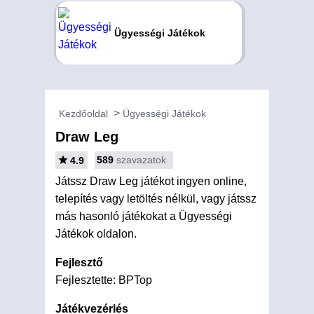
Ügyességi Játékok
Kezdőoldal
Ügyességi Játékok
Draw Leg
589
szavazatok
4.9
Játssz Draw Leg játékot ingyen online,
telepítés vagy letöltés nélkül, vagy játssz
más hasonló játékokat a Ügyességi
Játékok oldalon.
Fejlesztő
Fejlesztette: BPTop
Játékvezérlés