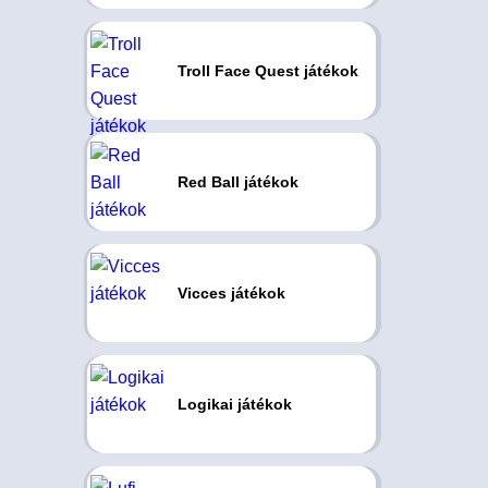
Troll Face Quest játékok
Red Ball játékok
Vicces játékok
Logikai játékok