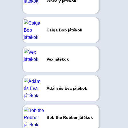
Wheely játékok
Csiga Bob játékok
Vex játékok
Ádám és Éva játékok
Bob the Robber játékok