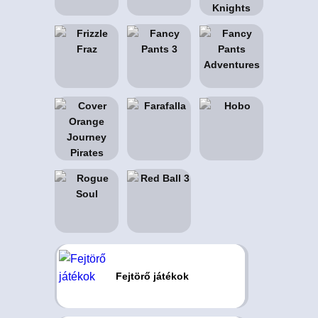
Fejtörő játékok