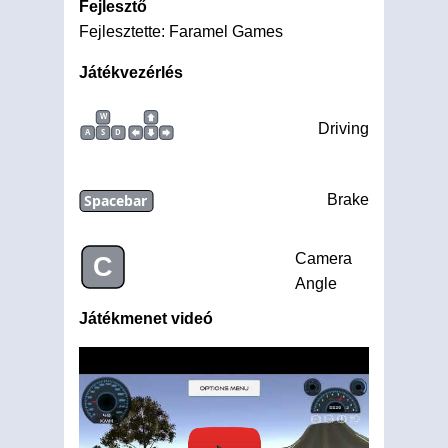
Fejlesztő
Fejlesztette: Faramel Games
Játékvezérlés
W
Driving
A
S
D
Spacebar
Brake
Camera
C
Angle
Játékmenet videó