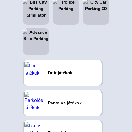
Drift játékok
Parkolós játékok