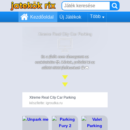
Több
Kezdőoldal
Új Játékok
Xtreme Real City Car Parking
Ez a játék nem támogatott az
eszközödön 😞. Kérlek, próbáld ki az
alábbi többi játékunkat! 😄🎮
Xtreme Real City Car Parking
készítette: igroutka.ru