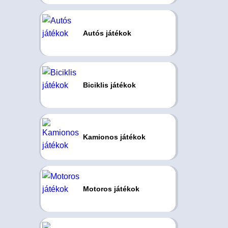
Autós játékok
Biciklis játékok
Kamionos játékok
Motoros játékok