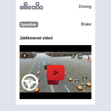
W
Driving
A
S
D
Spacebar
Brake
Játékmenet videó