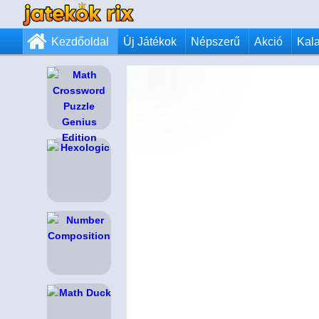
Kezdőoldal
Új Játékok
Népszerű
Akció
Kal