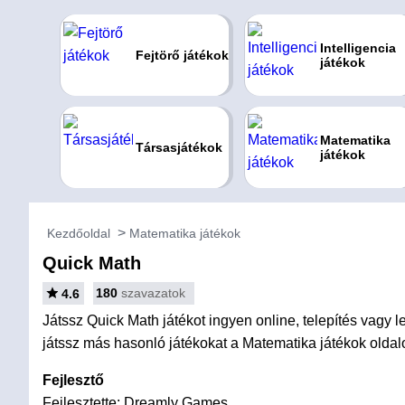
Intelligencia
Fejtörő játékok
játékok
Matematika
Társasjátékok
játékok
Kezdőoldal
Matematika játékok
Quick Math
180
szavazatok
4.6
Játssz Quick Math játékot ingyen online, telepítés vagy le
játssz más hasonló játékokat a Matematika játékok oldal
Fejlesztő
Fejlesztette: Dreamly Games