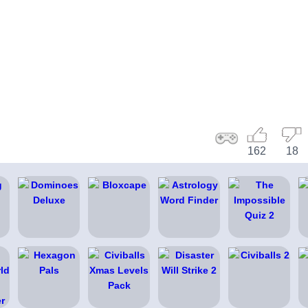
162
18