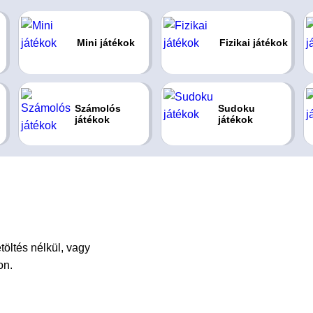
Mini játékok
Fizikai játékok
Számolós
Sudoku
játékok
játékok
töltés nélkül, vagy
on.