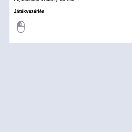
Játékvezérlés