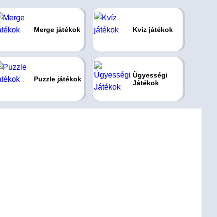
Merge játékok
Kvíz játékok
Ügyességi
Puzzle játékok
Játékok