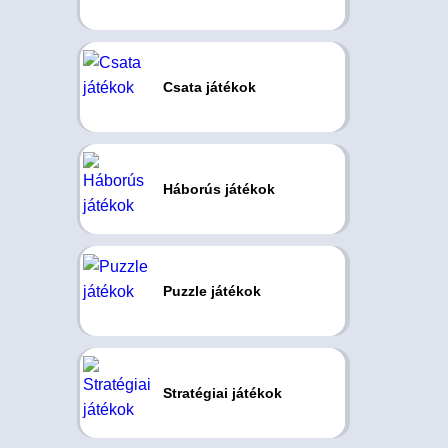
Csata játékok
Háborús játékok
Puzzle játékok
Stratégiai játékok