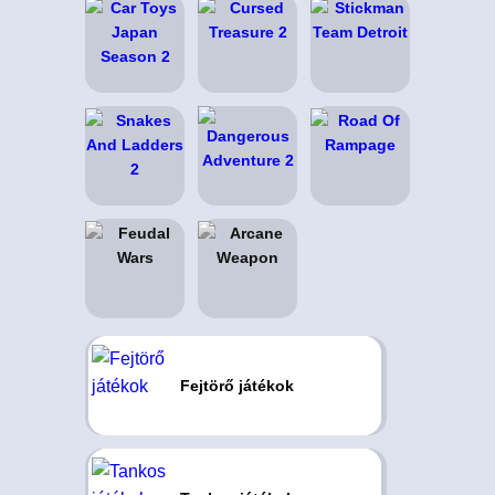
Fejtörő játékok