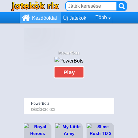
Több
Kezdőoldal
Új Játékok
PowerBots
Play
PowerBots
készítette: Kizi