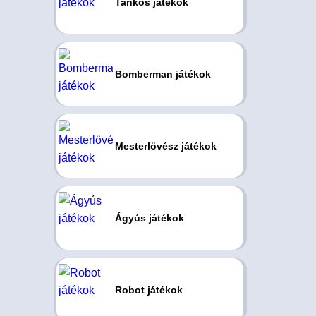
Tankos játékok
Bomberman játékok
Mesterlövész játékok
Ágyús játékok
Robot játékok