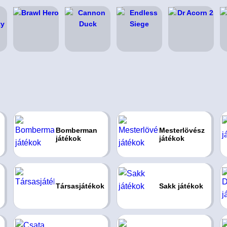
Bomberman
Mesterlövész
játékok
játékok
Társasjátékok
Sakk játékok