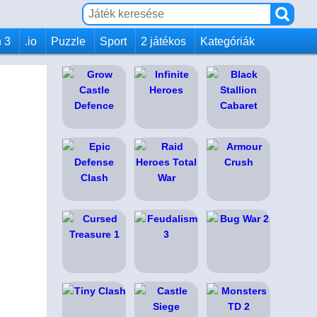
 3
.io
Puzzle
Sport
2 játékos
Kategóriák