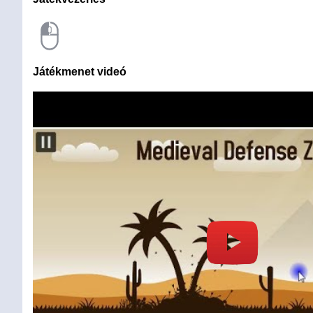
Játékmenet videó