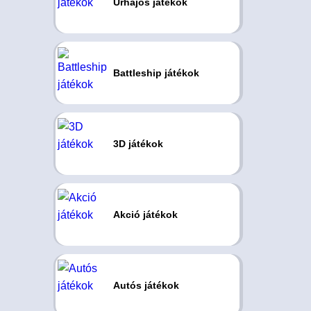
Űrhajós játékok
Battleship játékok
3D játékok
Akció játékok
Autós játékok