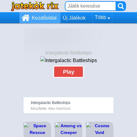
Több
Kezdőoldal
Új Játékok
Intergalactic Battleships
Play
Intergalactic Battleships
készítette: Alex Harrison