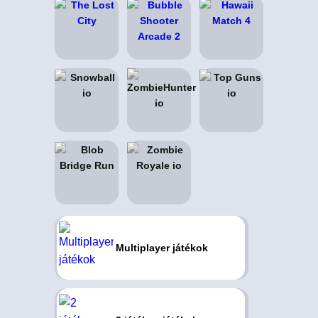
Multiplayer játékok